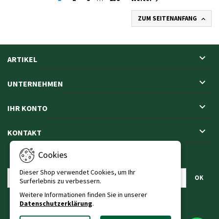
ZUM SEITENANFANG


ARTIKEL

UNTERNEHMEN

IHR KONTO

KONTAKT
Cookies
NEWSLETTER
Dieser Shop verwendet Cookies, um Ihr
Surferlebnis zu verbessern.
Weitere Informationen finden Sie in unserer
Datenschutzerklärung
.