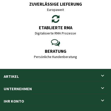
ZUVERLÄSSIGE LIEFERUNG
Europaweit
ETABLIERTE RMA
Digitalisierte RMA Prozesse
BERATUNG
Persönliche Kundenberatung

ARTIKEL

UNTERNEHMEN

IHR KONTO