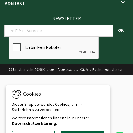

KONTAKT
NEWSLETTER
© Urheberrecht 2026 Knurbein Arbeitsschutz KG. Alle Rechte vorbehalten.
Cookies
Dieser Shop verwendet Cookies, um Ihr
Surferlebnis zu verbessern.
Weitere Informationen finden Sie in unserer
Datenschutzerklärung
.