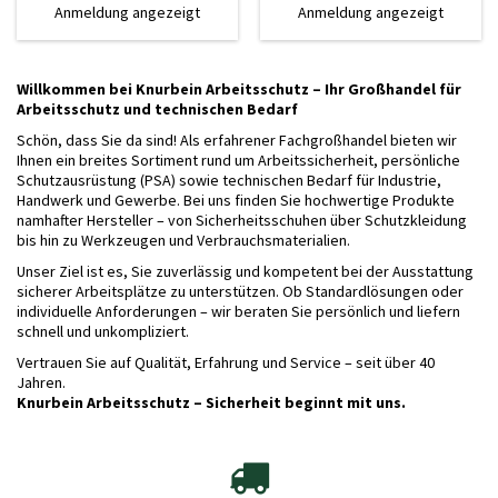
Anmeldung angezeigt
Anmeldung angezeigt
Willkommen bei Knurbein Arbeitsschutz – Ihr Großhandel für
Arbeitsschutz und technischen Bedarf
Schön, dass Sie da sind! Als erfahrener Fachgroßhandel bieten wir
Ihnen ein breites Sortiment rund um Arbeitssicherheit, persönliche
Schutzausrüstung (PSA) sowie technischen Bedarf für Industrie,
Handwerk und Gewerbe. Bei uns finden Sie hochwertige Produkte
namhafter Hersteller – von Sicherheitsschuhen über Schutzkleidung
bis hin zu Werkzeugen und Verbrauchsmaterialien.
Unser Ziel ist es, Sie zuverlässig und kompetent bei der Ausstattung
sicherer Arbeitsplätze zu unterstützen. Ob Standardlösungen oder
individuelle Anforderungen – wir beraten Sie persönlich und liefern
schnell und unkompliziert.
Vertrauen Sie auf Qualität, Erfahrung und Service – seit über 40
Jahren.
Knurbein Arbeitsschutz – Sicherheit beginnt mit uns.