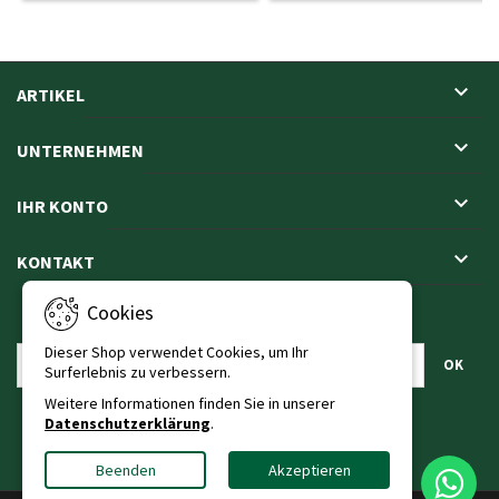

ARTIKEL

UNTERNEHMEN

IHR KONTO

KONTAKT
Cookies
NEWSLETTER
Dieser Shop verwendet Cookies, um Ihr
Surferlebnis zu verbessern.
Weitere Informationen finden Sie in unserer
Datenschutzerklärung
.
Beenden
Akzeptieren