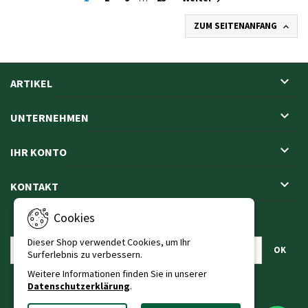
ZUM SEITENANFANG


ARTIKEL

UNTERNEHMEN

IHR KONTO

KONTAKT
Cookies
NEWSLETTER
Dieser Shop verwendet Cookies, um Ihr
Surferlebnis zu verbessern.
Weitere Informationen finden Sie in unserer
Datenschutzerklärung
.