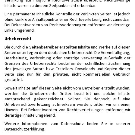
Inhalte waren zu diesem Zeitpunkt nicht erkennbar.
Eine permanente inhaltliche Kontrolle der verlinkten Seiten ist jedoch
ohne konkrete Anhaltspunkte einer Rechtsverletzung nicht zumutbar.
Bei Bekanntwerden von Rechtsverletzungen entfernen wir derartige
Links umgehend.
Urheberrecht
Die durch die Seitenbetreiber erstellten Inhalte und Werke auf diesen
Seiten unterliegen dem deutschen Urheberrecht. Die Vervielfältigung,
Bearbeitung, Verbreitung oder sonstige Verwertung außerhalb der
Grenzen des Urheberrechts bedürfen der schriftlichen Zustimmung
des jeweiligen Autors bzw. Erstellers. Downloads und Kopien dieser
Seite sind nur für den privaten, nicht kommerziellen Gebrauch
gestattet.
Soweit Inhalte auf dieser Seite nicht vom Betreiber erstellt wurden,
werden die Urheberrechte Dritter beachtet und solche Inhalte
entsprechend gekennzeichnet. Sollten Sie dennoch auf eine
Urheberrechtsverletzung aufmerksam werden, bitten wir um einen
Hinweis. Bei Bekanntwerden von Rechtsverletzungen entfernen wir
derartige Inhalte umgehend.
Weitere Informationen zum Datenschutz finden Sie in unserer
Datenschutzerklärung.