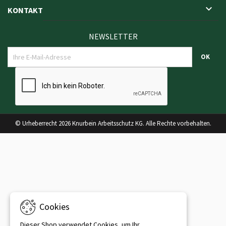

KONTAKT
NEWSLETTER
© Urheberrecht 2026 Knurbein Arbeitsschutz KG. Alle Rechte vorbehalten.
Cookies
Dieser Shop verwendet Cookies, um Ihr