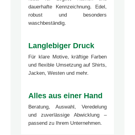
dauerhafte Kennzeichnung. Edel,
robust und besonders
waschbeständig.
Langlebiger Druck
Für klare Motive, kräftige Farben
und flexible Umsetzung auf Shirts,
Jacken, Westen und mehr.
Alles aus einer Hand
Beratung, Auswahl, Veredelung
und zuverlässige Abwicklung –
passend zu Ihrem Unternehmen.