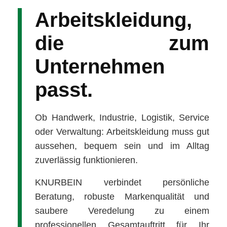
Arbeitskleidung,
die zum
Unternehmen
passt.
Ob Handwerk, Industrie, Logistik, Service
oder Verwaltung: Arbeitskleidung muss gut
aussehen, bequem sein und im Alltag
zuverlässig funktionieren.
KNURBEIN verbindet persönliche
Beratung, robuste Markenqualität und
saubere Veredelung zu einem
professionellen Gesamtauftritt für Ihr