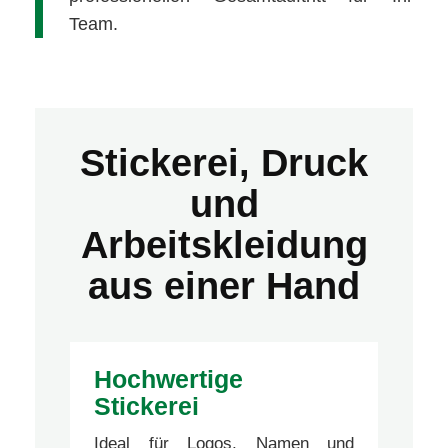
Team.
Stickerei, Druck
und
Arbeitskleidung
aus einer Hand
Hochwertige
Stickerei
Ideal für Logos, Namen und