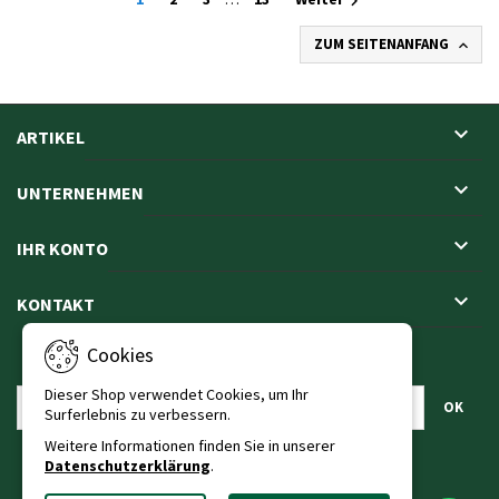

ZUM SEITENANFANG


ARTIKEL

UNTERNEHMEN

IHR KONTO

KONTAKT
Cookies
NEWSLETTER
Dieser Shop verwendet Cookies, um Ihr
Surferlebnis zu verbessern.
Weitere Informationen finden Sie in unserer
Datenschutzerklärung
.