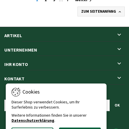

ZUM SEITENANFANG


ARTIKEL

UNTERNEHMEN

IHR KONTO

KONTAKT
Cookies
NEWSLETTER
Dieser Shop verwendet Cookies, um Ihr
Surferlebnis zu verbessern.
Weitere Informationen finden Sie in unserer
Datenschutzerklärung
.