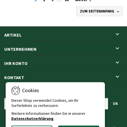

ZUM SEITENANFANG


ARTIKEL

UNTERNEHMEN

IHR KONTO

KONTAKT
Cookies
NEWSLETTER
Dieser Shop verwendet Cookies, um Ihr
Surferlebnis zu verbessern.
Weitere Informationen finden Sie in unserer
Datenschutzerklärung
.