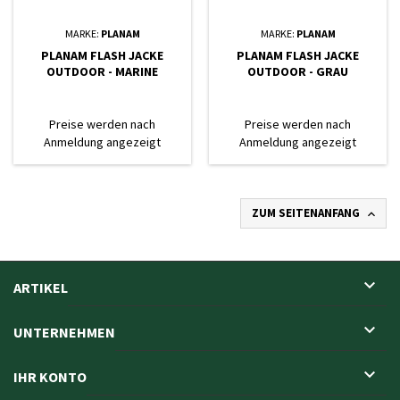
MARKE:
PLANAM
MARKE:
PLANAM
PLANAM FLASH JACKE
PLANAM FLASH JACKE
OUTDOOR - MARINE
OUTDOOR - GRAU
Preise werden nach
Preise werden nach
Anmeldung angezeigt
Anmeldung angezeigt
ZUM SEITENANFANG


ARTIKEL

UNTERNEHMEN

IHR KONTO