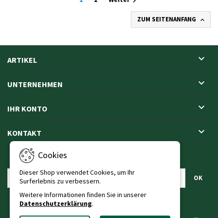

ZUM SEITENANFANG


ARTIKEL

UNTERNEHMEN

IHR KONTO

KONTAKT
Cookies
NEWSLETTER
Dieser Shop verwendet Cookies, um Ihr
Surferlebnis zu verbessern.
Weitere Informationen finden Sie in unserer
Datenschutzerklärung
.