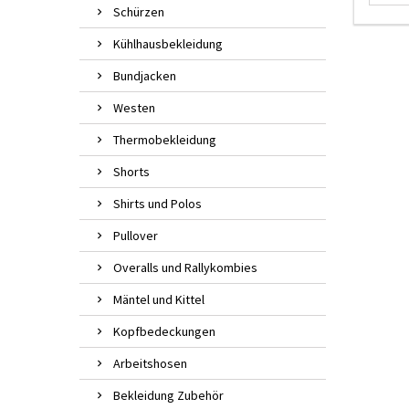
Schürzen
Kühlhausbekleidung
Bundjacken
Westen
Thermobekleidung
Shorts
Shirts und Polos
Pullover
Overalls und Rallykombies
Mäntel und Kittel
Kopfbedeckungen
Arbeitshosen
Bekleidung Zubehör