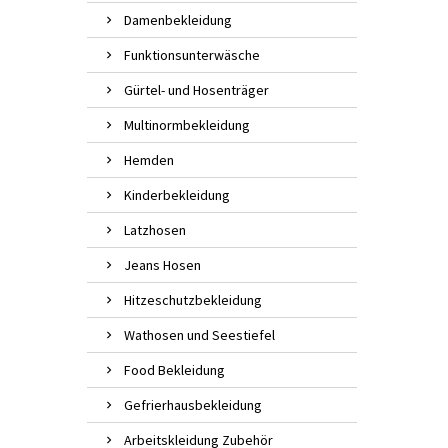
Damenbekleidung
Funktionsunterwäsche
Gürtel- und Hosenträger
Multinormbekleidung
Hemden
Kinderbekleidung
Latzhosen
Jeans Hosen
Hitzeschutzbekleidung
Wathosen und Seestiefel
Food Bekleidung
Gefrierhausbekleidung
Arbeitskleidung Zubehör