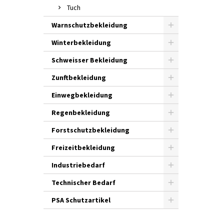
Tuch
Warnschutzbekleidung
Winterbekleidung
Schweisser Bekleidung
Zunftbekleidung
Einwegbekleidung
Regenbekleidung
Forstschutzbekleidung
Freizeitbekleidung
Industriebedarf
Technischer Bedarf
PSA Schutzartikel