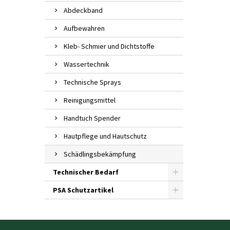
Abdeckband
Aufbewahren
Kleb- Schmier und Dichtstoffe
Wassertechnik
Technische Sprays
Reinigungsmittel
Handtuch Spender
Hautpflege und Hautschutz
Schädlingsbekämpfung
Technischer Bedarf
PSA Schutzartikel