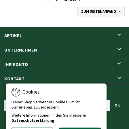

ZUM SEITENANFANG


ARTIKEL

UNTERNEHMEN

IHR KONTO

KONTAKT
Cookies
NEWSLETTER
Dieser Shop verwendet Cookies, um Ihr
Surferlebnis zu verbessern.
Weitere Informationen finden Sie in unserer
Datenschutzerklärung
.