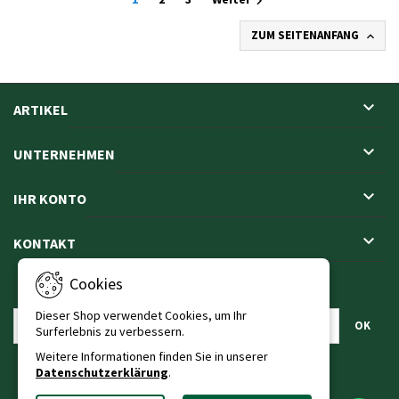

ZUM SEITENANFANG


ARTIKEL

UNTERNEHMEN

IHR KONTO

KONTAKT
Cookies
NEWSLETTER
Dieser Shop verwendet Cookies, um Ihr
Surferlebnis zu verbessern.
Weitere Informationen finden Sie in unserer
Datenschutzerklärung
.