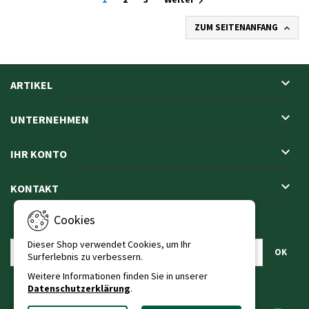

ZUM SEITENANFANG


ARTIKEL

UNTERNEHMEN

IHR KONTO

KONTAKT
Cookies
NEWSLETTER
Dieser Shop verwendet Cookies, um Ihr
Surferlebnis zu verbessern.
Weitere Informationen finden Sie in unserer
Datenschutzerklärung
.